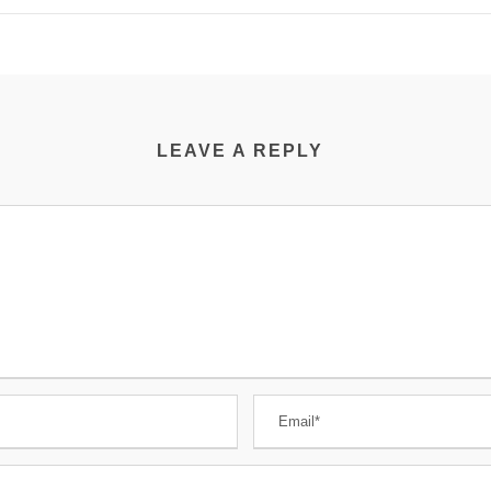
LEAVE A REPLY