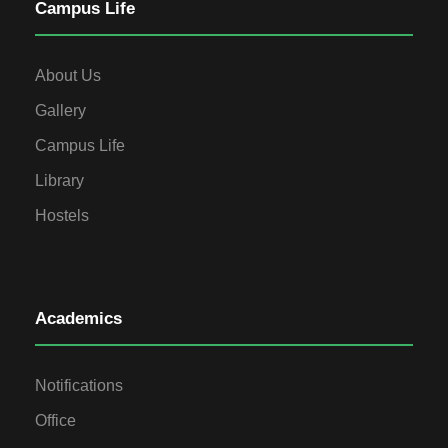
Campus Life
About Us
Gallery
Campus Life
Library
Hostels
Academics
Notifications
Office