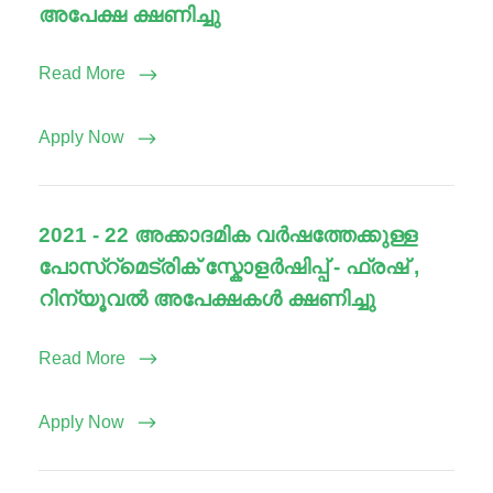
അപേക്ഷ ക്ഷണിച്ചു
Read More
Apply Now
2021 - 22 അക്കാദമിക വർഷത്തേക്കുള്ള
പോസ്‌റ്‌മെട്രിക് സ്കോളർഷിപ്പ് - ഫ്രഷ് ,
റിന്യൂവൽ അപേക്ഷകൾ ക്ഷണിച്ചു
Read More
Apply Now