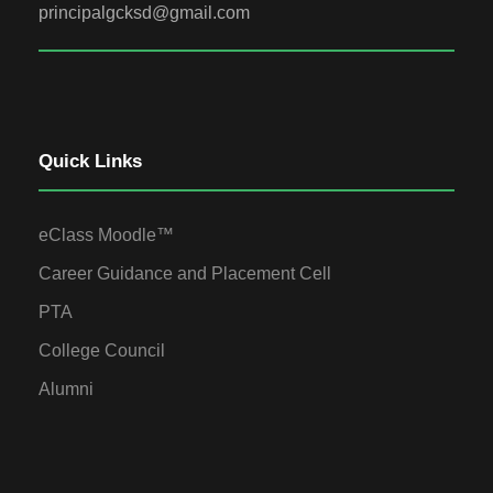
principalgcksd@gmail.com
Quick Links
eClass Moodle™
Career Guidance and Placement Cell
PTA
College Council
Alumni