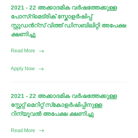
2021 - 22 അക്കാദമിക വർഷത്തേക്കുള്ള
പോസ്‌റ്‌മെട്രിക് സ്കോളർഷിപ്പ്
സ്റ്റുഡൻറ്സ് വിത്ത് ഡിസബിലിറ്റി അപേക്ഷ
ക്ഷണിച്ചു
Read More
Apply Now
2021 - 22 അക്കാദമിക വർഷത്തേക്കുള്ള
സ്റ്റേറ്റ് മെറിറ്റ് സ്‌കോളർഷിപ്പിനുള്ള
റിന്യൂവൽ അപേക്ഷ ക്ഷണിച്ചു
Read More