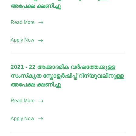
അപേക്ഷ ക്ഷണിച്ചു
Read More
Apply Now
2021 - 22 അക്കാദമിക വർഷത്തേക്കുള്ള
സംസ്‌കൃത സ്കോളർഷിപ്പ് റിന്യൂവലിനുള്ള
അപേക്ഷ ക്ഷണിച്ചു
Read More
Apply Now