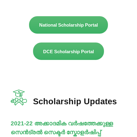
National Scholarship Portal
DCE Scholarship Portal
Scholarship Updates
2021-22 അക്കാദമിക വർഷത്തേക്കുള്ള
സെൻട്രൽ സെക്ടർ സ്കോളർഷിപ്പ്