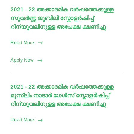
2021 - 22 അക്കാദമിക വർഷത്തേക്കുള്ള
സുവർണ്ണ ജൂബിലി സ്കോളർഷിപ്പ്
റിന്യൂവലിനുള്ള അപേക്ഷ ക്ഷണിച്ചു
Read More
Apply Now
2021 - 22 അക്കാദമിക വർഷത്തേക്കുള്ള
മുസ്ലിം നാടാർ ഗേൾസ് സ്കോളർഷിപ്പ്
റിന്യൂവലിനുള്ള അപേക്ഷ ക്ഷണിച്ചു
Read More