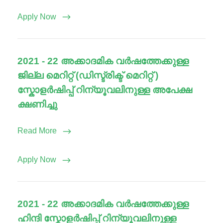
Apply Now
2021 - 22 അക്കാദമിക വർഷത്തേക്കുള്ള
ജില്ല മെറിറ്റ് (ഡിസ്ട്രിക്ട് മെറിറ്റ് )
സ്കോളർഷിപ്പ് റിന്യൂവലിനുള്ള അപേക്ഷ
ക്ഷണിച്ചു
Read More
Apply Now
2021 - 22 അക്കാദമിക വർഷത്തേക്കുള്ള
ഹിന്ദി സ്കോളർഷിപ്പ് റിന്യൂവലിനുള്ള